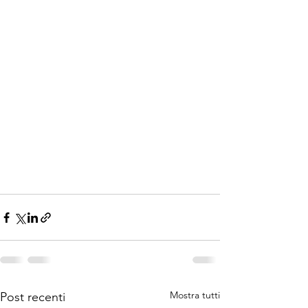
Mostra tutti
Post recenti