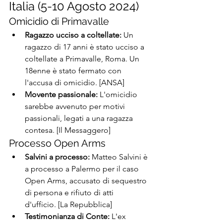
Italia (5-10 Agosto 2024)
Omicidio di Primavalle
Ragazzo ucciso a coltellate:
 Un 
ragazzo di 17 anni è stato ucciso a 
coltellate a Primavalle, Roma. Un 
18enne è stato fermato con 
l'accusa di omicidio. [ANSA]
Movente passionale:
 L'omicidio 
sarebbe avvenuto per motivi 
passionali, legati a una ragazza 
contesa. [Il Messaggero]
Processo Open Arms
Salvini a processo:
 Matteo Salvini è 
a processo a Palermo per il caso 
Open Arms, accusato di sequestro 
di persona e rifiuto di atti 
d'ufficio. [La Repubblica]
Testimonianza di Conte:
 L'ex 