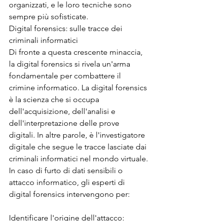
organizzati, e le loro tecniche sono 
sempre più sofisticate.
Digital forensics: sulle tracce dei 
criminali informatici
Di fronte a questa crescente minaccia, 
la digital forensics si rivela un'arma 
fondamentale per combattere il 
crimine informatico. La digital forensics 
è la scienza che si occupa 
dell'acquisizione, dell'analisi e 
dell'interpretazione delle prove 
digitali. In altre parole, è l'investigatore 
digitale che segue le tracce lasciate dai 
criminali informatici nel mondo virtuale.
In caso di furto di dati sensibili o 
attacco informatico, gli esperti di 
digital forensics intervengono per:
Identificare l'origine dell'attacco: 