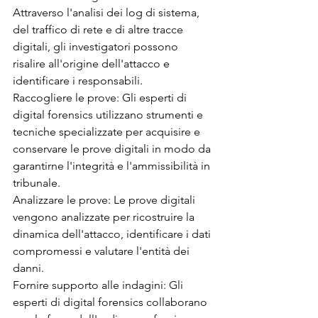
Attraverso l'analisi dei log di sistema, 
del traffico di rete e di altre tracce 
digitali, gli investigatori possono 
risalire all'origine dell'attacco e 
identificare i responsabili.
Raccogliere le prove: Gli esperti di 
digital forensics utilizzano strumenti e 
tecniche specializzate per acquisire e 
conservare le prove digitali in modo da 
garantirne l'integrità e l'ammissibilità in 
tribunale.
Analizzare le prove: Le prove digitali 
vengono analizzate per ricostruire la 
dinamica dell'attacco, identificare i dati 
compromessi e valutare l'entità dei 
danni.
Fornire supporto alle indagini: Gli 
esperti di digital forensics collaborano 