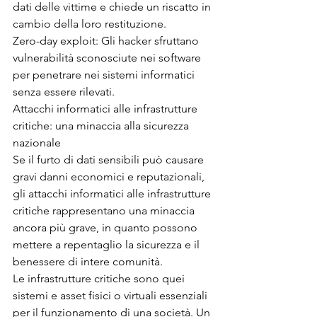
dati delle vittime e chiede un riscatto in 
cambio della loro restituzione.
Zero-day exploit: Gli hacker sfruttano 
vulnerabilità sconosciute nei software 
per penetrare nei sistemi informatici 
senza essere rilevati.
Attacchi informatici alle infrastrutture 
critiche: una minaccia alla sicurezza 
nazionale
Se il furto di dati sensibili può causare 
gravi danni economici e reputazionali, 
gli attacchi informatici alle infrastrutture 
critiche rappresentano una minaccia 
ancora più grave, in quanto possono 
mettere a repentaglio la sicurezza e il 
benessere di intere comunità.
Le infrastrutture critiche sono quei 
sistemi e asset fisici o virtuali essenziali 
per il funzionamento di una società. Un 