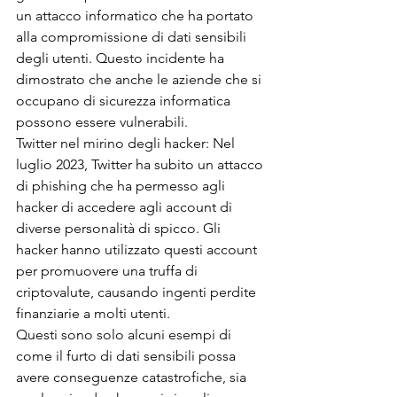
un attacco informatico che ha portato 
alla compromissione di dati sensibili 
degli utenti. Questo incidente ha 
dimostrato che anche le aziende che si 
occupano di sicurezza informatica 
possono essere vulnerabili.
Twitter nel mirino degli hacker: Nel 
luglio 2023, Twitter ha subito un attacco 
di phishing che ha permesso agli 
hacker di accedere agli account di 
diverse personalità di spicco. Gli 
hacker hanno utilizzato questi account 
per promuovere una truffa di 
criptovalute, causando ingenti perdite 
finanziarie a molti utenti.
Questi sono solo alcuni esempi di 
come il furto di dati sensibili possa 
avere conseguenze catastrofiche, sia 