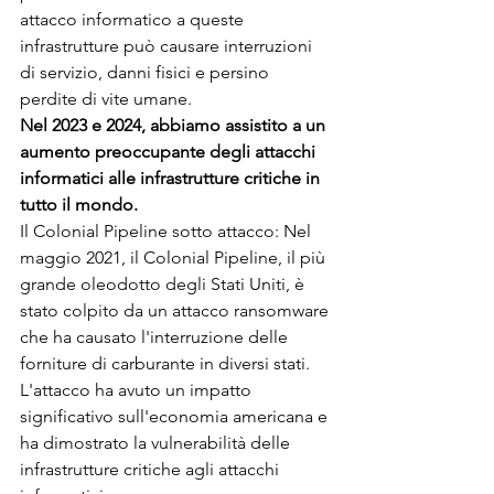
attacco informatico a queste 
infrastrutture può causare interruzioni 
di servizio, danni fisici e persino 
perdite di vite umane.
Nel 2023 e 2024, abbiamo assistito a un 
aumento preoccupante degli attacchi 
informatici alle infrastrutture critiche in 
tutto il mondo.
Il Colonial Pipeline sotto attacco: Nel 
maggio 2021, il Colonial Pipeline, il più 
grande oleodotto degli Stati Uniti, è 
stato colpito da un attacco ransomware 
che ha causato l'interruzione delle 
forniture di carburante in diversi stati. 
L'attacco ha avuto un impatto 
significativo sull'economia americana e 
ha dimostrato la vulnerabilità delle 
infrastrutture critiche agli attacchi 