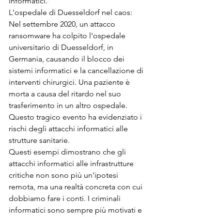
informatici.
L'ospedale di Duesseldorf nel caos: 
Nel settembre 2020, un attacco 
ransomware ha colpito l'ospedale 
universitario di Duesseldorf, in 
Germania, causando il blocco dei 
sistemi informatici e la cancellazione di 
interventi chirurgici. Una paziente è 
morta a causa del ritardo nel suo 
trasferimento in un altro ospedale. 
Questo tragico evento ha evidenziato i 
rischi degli attacchi informatici alle 
strutture sanitarie.
Questi esempi dimostrano che gli 
attacchi informatici alle infrastrutture 
critiche non sono più un'ipotesi 
remota, ma una realtà concreta con cui 
dobbiamo fare i conti. I criminali 
informatici sono sempre più motivati e 