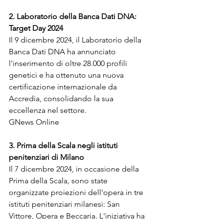
2. Laboratorio della Banca Dati DNA: 
Target Day 2024
Il 9 dicembre 2024, il Laboratorio della 
Banca Dati DNA ha annunciato 
l'inserimento di oltre 28.000 profili 
genetici e ha ottenuto una nuova 
certificazione internazionale da 
Accredia, consolidando la sua 
eccellenza nel settore.
GNews Online
3. Prima della Scala negli istituti 
penitenziari di Milano
Il 7 dicembre 2024, in occasione della 
Prima della Scala, sono state 
organizzate proiezioni dell'opera in tre 
istituti penitenziari milanesi: San 
Vittore, Opera e Beccaria. L'iniziativa ha 