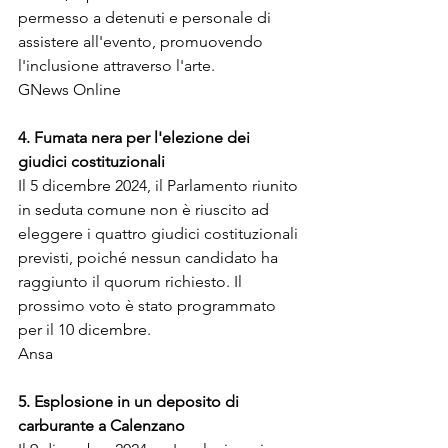
permesso a detenuti e personale di 
assistere all'evento, promuovendo 
l'inclusione attraverso l'arte.
GNews Online
4. Fumata nera per l'elezione dei 
giudici costituzionali
Il 5 dicembre 2024, il Parlamento riunito 
in seduta comune non è riuscito ad 
eleggere i quattro giudici costituzionali 
previsti, poiché nessun candidato ha 
raggiunto il quorum richiesto. Il 
prossimo voto è stato programmato 
per il 10 dicembre.
Ansa
5. Esplosione in un deposito di 
carburante a Calenzano