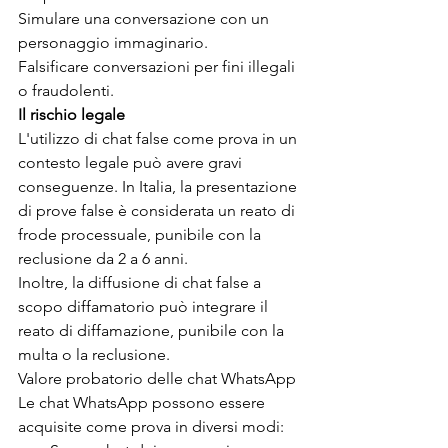
Simulare una conversazione con un 
personaggio immaginario.
Falsificare conversazioni per fini illegali 
o fraudolenti.
Il rischio legale
L'utilizzo di chat false come prova in un 
contesto legale può avere gravi 
conseguenze. In Italia, la presentazione 
di prove false è considerata un reato di 
frode processuale, punibile con la 
reclusione da 2 a 6 anni.
Inoltre, la diffusione di chat false a 
scopo diffamatorio può integrare il 
reato di diffamazione, punibile con la 
multa o la reclusione.
Valore probatorio delle chat WhatsApp
Le chat WhatsApp possono essere 
acquisite come prova in diversi modi: