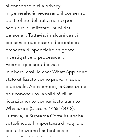
al consenso e alla privacy.
In generale, è necessario il consenso 
del titolare del trattamento per 
acquisire e utilizzare i suoi dati 
personali. Tuttavia, in alcuni casi, il 
consenso può essere derogato in 
presenza di specifiche esigenze 
investigative o processuali.
Esempi giurisprudenziali
In diversi casi, le chat WhatsApp sono 
state utilizzate come prova in sede 
giudiziale. Ad esempio, la Cassazione 
ha riconosciuto la validità di un 
licenziamento comunicato tramite 
WhatsApp (Cass. n. 14651/2018).
Tuttavia, la Suprema Corte ha anche 
sottolineato l'importanza di vagliare 
con attenzione l'autenticità e 