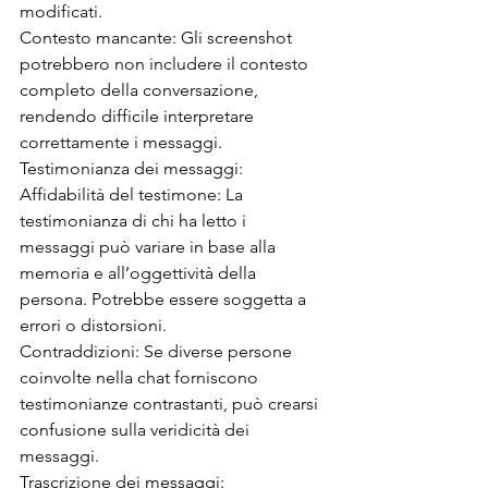
modificati.
Contesto mancante: Gli screenshot 
potrebbero non includere il contesto 
completo della conversazione, 
rendendo difficile interpretare 
correttamente i messaggi.
Testimonianza dei messaggi:
Affidabilità del testimone: La 
testimonianza di chi ha letto i 
messaggi può variare in base alla 
memoria e all’oggettività della 
persona. Potrebbe essere soggetta a 
errori o distorsioni.
Contraddizioni: Se diverse persone 
coinvolte nella chat forniscono 
testimonianze contrastanti, può crearsi 
confusione sulla veridicità dei 
messaggi.
Trascrizione dei messaggi: