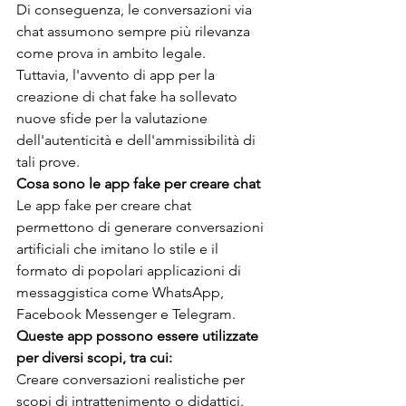
Di conseguenza, le conversazioni via 
chat assumono sempre più rilevanza 
come prova in ambito legale.
Tuttavia, l'avvento di app per la 
creazione di chat fake ha sollevato 
nuove sfide per la valutazione 
dell'autenticità e dell'ammissibilità di 
tali prove.
Cosa sono le app fake per creare chat
Le app fake per creare chat 
permettono di generare conversazioni 
artificiali che imitano lo stile e il 
formato di popolari applicazioni di 
messaggistica come WhatsApp, 
Facebook Messenger e Telegram.
Queste app possono essere utilizzate 
per diversi scopi, tra cui:
Creare conversazioni realistiche per 
scopi di intrattenimento o didattici.