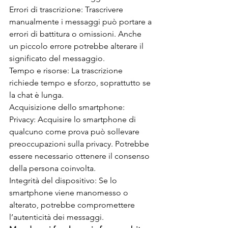
Errori di trascrizione: Trascrivere 
manualmente i messaggi può portare a 
errori di battitura o omissioni. Anche 
un piccolo errore potrebbe alterare il 
significato del messaggio.
Tempo e risorse: La trascrizione 
richiede tempo e sforzo, soprattutto se 
la chat è lunga.
Acquisizione dello smartphone:
Privacy: Acquisire lo smartphone di 
qualcuno come prova può sollevare 
preoccupazioni sulla privacy. Potrebbe 
essere necessario ottenere il consenso 
della persona coinvolta.
Integrità del dispositivo: Se lo 
smartphone viene manomesso o 
alterato, potrebbe compromettere 
l’autenticità dei messaggi.