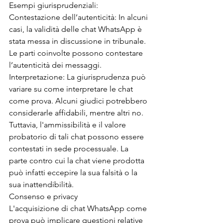
Esempi giurisprudenziali:
Contestazione dell’autenticità: In alcuni 
casi, la validità delle chat WhatsApp è 
stata messa in discussione in tribunale. 
Le parti coinvolte possono contestare 
l’autenticità dei messaggi.
Interpretazione: La giurisprudenza può 
variare su come interpretare le chat 
come prova. Alcuni giudici potrebbero 
considerarle affidabili, mentre altri no.
Tuttavia, l'ammissibilità e il valore 
probatorio di tali chat possono essere 
contestati in sede processuale. La 
parte contro cui la chat viene prodotta 
può infatti eccepire la sua falsità o la 
sua inattendibilità.
Consenso e privacy
L'acquisizione di chat WhatsApp come 
prova può implicare questioni relative 