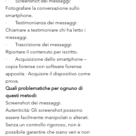
·       Screenshot dei messaggi: 
Fotografare la conversazione sullo 
smartphone.
·       Testimonianza dei messaggi: 
Chiamare a testimoniare chi ha letto i 
messaggi.
·       Trascrizione dei messaggi: 
Riportare il contenuto per iscritto.
·       Acquisizione dello smartphone – 
copia forense con software forense 
apposita : Acquisire il dispositivo come 
prova.
Quali problematiche per ognuno di 
questi metodi:
Screenshot dei messaggi:
Autenticità: Gli screenshot possono 
essere facilmente manipolati o alterati. 
Senza un controllo rigoroso, non è 
possibile garantire che siano veri e non 