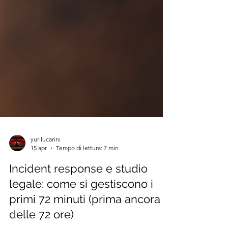
yurilucarini
15 apr
Tempo di lettura: 7 min
Incident response e studio
legale: come si gestiscono i
primi 72 minuti (prima ancora